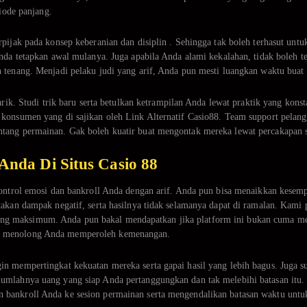
iode panjang.
erpijak pada konsep keberanian dan disiplin . Sehingga tak boleh terhasut u
 Anda tetapkan awal mulanya. Juga apabila Anda alami kekalahan, tidak boleh 
h tenang. Menjadi pelaku judi yang arif, Anda pun mesti luangkan waktu buat 
tarik. Studi trik baru serta betulkan ketrampilan Anda lewat praktik yang kon
n konsumen yang di sajikan oleh Link Alternatif Casio88. Team support pela
ntang permainan. Gak boleh kuatir buat mengontak mereka lewat percakapan se
nda Di Situs Casio 88
engontrol emosi dan bankroll Anda dengan arif. Anda pun bisa menaikkan kese
ertakan dampak negatif, serta hasilnya tidak selamanya dapat di ramalan. K
ng maksimum. Anda pun bakal mendapatkan jika platform ini bukan cuma m
uk menolong Anda memperoleh kemenangan.
in mempertingkat kekuatan mereka serta gapai hasil yang lebih bagus. Juga su
 jumlahnya uang yang siap Anda pertanggungkan dan tak melebihi batasan itu
 bankroll Anda ke sesion permainan serta mengendalikan batasan waktu untu