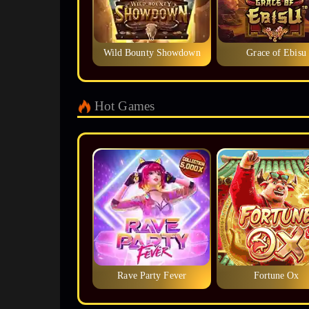
Wild Bounty Showdown
Grace of Ebisu
Hot Games
Rave Party Fever
Fortune Ox