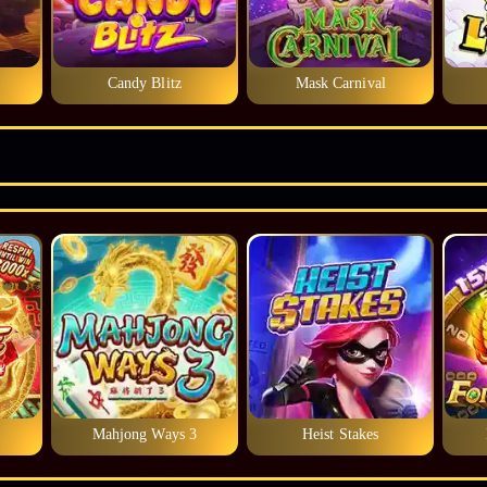
Candy Blitz
Mask Carnival
Mahjong Ways 3
Heist Stakes