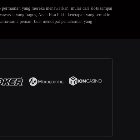
pe permainan yang mereka menawarkan, mulai dari slots sampai
wawasan yang bagus, Anda bisa bikin ketetapan yang semakin
n sama-sama pemain buat mendapat pemahaman yang