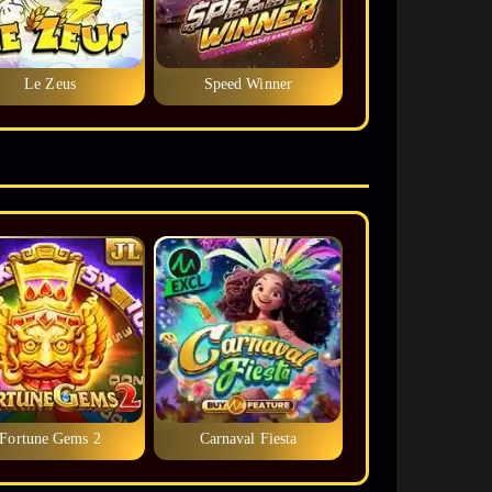
Le Zeus
Speed Winner
Fortune Gems 2
Carnaval Fiesta