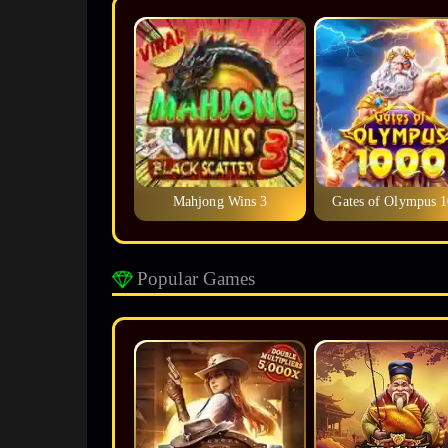
Mahjong Wins 3
Gates of Olympus 
Popular Games