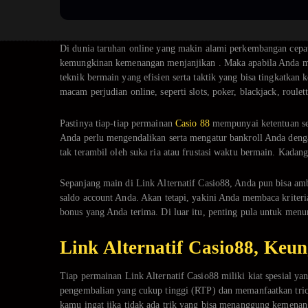
Di dunia taruhan online yang makin alami perkembangan cepa
kemungkinan kemenangan menjanjikan . Maka apabila Anda 
teknik bermain yang efisien serta taktik yang bisa tingkatka
macam perjudian online, seperti slots, poker, blackjack, roulet
Pastinya tiap-tiap permainan
Casio 88
mempunyai ketentuan ser
Anda perlu mengendalikan serta mengatur bankroll Anda denga
tak terambil oleh suka ria atau frustasi waktu bermain. Kadang,
Sepanjang main di Link Alternatif Casio88, Anda pun bisa amb
saldo account Anda. Akan tetapi, yakini Anda membaca kriteri
bonus yang Anda terima. Di luar itu, penting pula untuk menu
Link Alternatif Casio88, Keu
Tiap permainan Link Alternatif Casio88 miliki kiat spesial
pengembalian yang cukup tinggi (RTP) dan memanfaatkan trick
kamu ingat jika tidak ada trik yang bisa menanggung kemenang