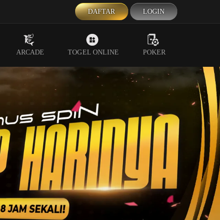
DAFTAR
LOGIN
ARCADE
TOGEL ONLINE
POKER