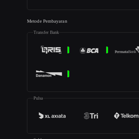
Metode Pembayaran
Transfer Bank
Pulsa