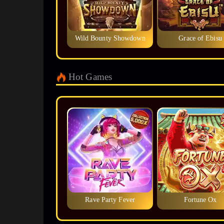
Wild Bounty Showdown
Grace of Ebisu
Hot Games
Rave Party Fever
Fortune Ox