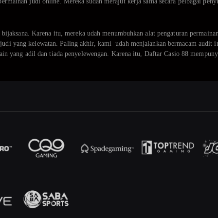
ainan judi online. Mereka sudah merajut kerja sama secara pelbagai penyup
 bijaksana. Karena itu, mereka udah menumbuhkan alat pengaturan permain
o judi yang kelewatan. Paling akhir, kami udah menjalankan bermacam audit i
 yang adil dan tiada penyelewengan. Karena itu, Daftar Casio 88 mempunyai