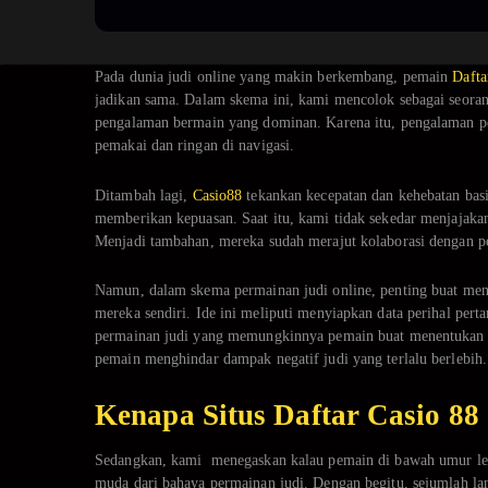
Pada dunia judi online yang makin berkembang, pemain
Dafta
jadikan sama. Dalam skema ini, kami mencolok sebagai seorang
pengalaman bermain yang dominan. Karena itu, pengalaman pe
pemakai dan ringan di navigasi.
Ditambah lagi,
Casio88
tekankan kecepatan dan kehebatan basi
memberikan kepuasan. Saat itu, kami tidak sekedar menjajak
Menjadi tambahan, mereka sudah merajut kolaborasi dengan pe
Namun, dalam skema permainan judi online, penting buat men
mereka sendiri. Ide ini meliputi menyiapkan data perihal pert
permainan judi yang memungkinnya pemain buat menentukan bata
pemain menghindar dampak negatif judi yang terlalu berlebih.
Kenapa Situs Daftar Casio 88
Sedangkan, kami menegaskan kalau pemain di bawah umur leg
muda dari bahaya permainan judi. Dengan begitu, sejumlah l