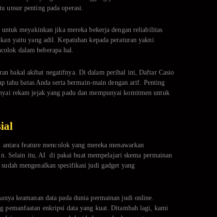
u unsur penting pada operasi.
 untuk meyakinkan jika mereka bekerja dengan reliabilitas
kan yaitu yang adil. Kepatuhan kepada peraturan yakni
ncolok dalam beberapa hal.
 bakal akibat negatifnya. Di dalam perihal ini, Daftar Casio
ap tahu batas Anda serta bermain-main dengan arif. Penting
punyai rekam jejak yang padu dan mempunyai komitmen untuk
ial
 di antara feature mencolok yang mereka menawarkan
in. Selain itu, AI di pakai buat mempelajari skema permainan
 sudah mengenalkan spesifikasi judi gadget yang
manya keamanan data pada dunia permainan judi online.
g pemanfaatan enkripsi data yang kuat. Ditambah lagi, kami