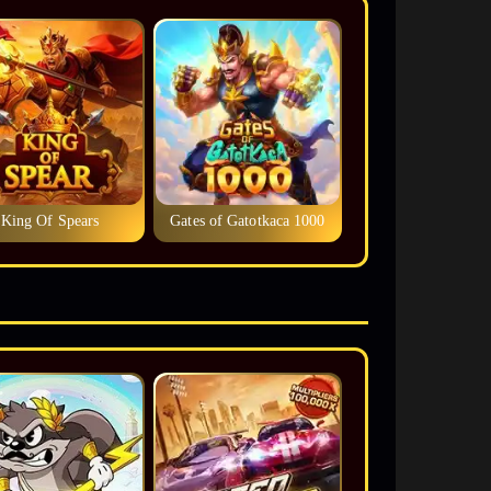
King Of Spears
Gates of Gatotkaca 1000