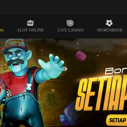
DA
SLOT ONLINE
LIVE CASINO
SPORTSBOOK