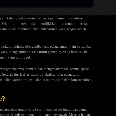
ya. Tetapi, tidak semuanya basis permainan judi online di
s. Selain itu, mereka udah memiliki komitmen untuk berikan
u, kami sudah menumbuhkan antar-muka yang sangat ramah
u perkara tekhnis. Mengakibatkan, pengalaman main bertambah
 yang mengagumkan serta mutu gameplay yang baik sekali.
pati yang terunggul.
t mengerjakannya, kami sudah mengenalkan ide pembelajaran
Setelah itu, Daftar Casio 88 aktifkan alat pengaturan
. Oleh karena itu, ini ialah cara pro-aktif di dalam menolong
e?
i pengecekan umur yang ketat membuat perlindungan pemain
mitmen di judi yang memikul tanggung jawab. Mereka bukan