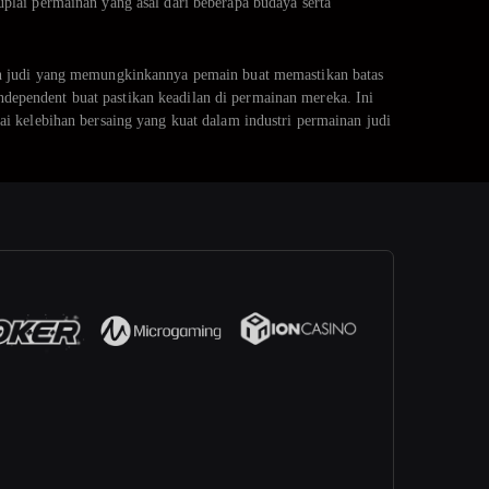
lai permainan yang asal dari beberapa budaya serta
an judi yang memungkinkannya pemain buat memastikan batas
ndependent buat pastikan keadilan di permainan mereka. Ini
 kelebihan bersaing yang kuat dalam industri permainan judi