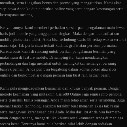
memikat, serta fungsikan bonus dan promo yang menggiurkan. Kami akan
siap bawa Anda ke dunia taruhan online yang sarat dengan kesenangan serta
kesempatan menang.
Kenyataannya, kami memberi perhatian spesial pada pengalaman main lewat
basis judi mobile yang tanggap dan ringkas. Maka dengan memanfaatkan
mobile-phone atau tablet, Anda bisa terhubung Casio 88 setiap waktu serta di
mana saja. Tak perlu risau terkait kualitas grafis atau perform permainan.
Karena basis kami di rancang untuk berikan pengalaman bermain yang
maksimum di feature mobile. Di samping itu, kami mendatangkan
pertandingan dan laga memikat untuk meningkatkan semangat bersaing
banyak pemain. Anda pun bisa tergabung dalam kontes poker atau slots
online dan berkompetisi dengan pemain lain buat raih hadiah besar.
Kami pula mengedepankan keamanan dan khusus banyak pemain. Dengan
metode keamanan yang mutakhir, Casio88 Online jaga semua info personal
serta transaksi bisnis keuangan Anda masih tetap aman serta terlindung. Juga
memanfaatkan technologi enkripsi terakhir buat menahan akses tak resmi
serta mengawasi kerahasiaan data Anda. Maka dari itu Anda bisa bermain-
main dengan tenang, mengerti jika khusus serta keamanan Anda di menjaga
secara ketat. Tentunya kami pula berikan nilai lebih dengan sediakan