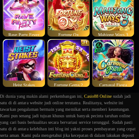
Rave Party Fever
Fortune Ox
Mahjong Ways 3
Heist Stakes
Fortune Gems 2
Carnaval Fiesta
Di dunia yang makin alami perkembangan ini,
Casio88 Online
sudah jadi
satu di di antara website judi online terutama. Realitanya, website ini
tawarkan pengalaman bermain yang memikat serta memberi keuntungan.
Kami pun senang jadi tujuan khusus untuk banyak pecinta taruhan online
yang cari basis berkualitas secara bervariasi service terunggul. Sudah pasti
satu di di antara kelebihan inti blog ini yakni proses pembayaran yang cepat
serta aman. Kami pula mengetahui jika kecepatan di dalam lakukan deposit