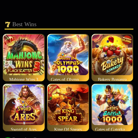
Best Wins
Mahjong Wins 3
Gates of Olympus 1000
Bakery Bonanza
Sword of Ares
King Of Spears
Gates of Gatotkaca 1000