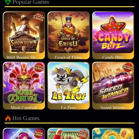
Popular Games
Wild Bounty Showdown
Grace of Ebisu
Candy Blitz
Mask Carnival
Le Zeus
Speed Winner
Hot Games