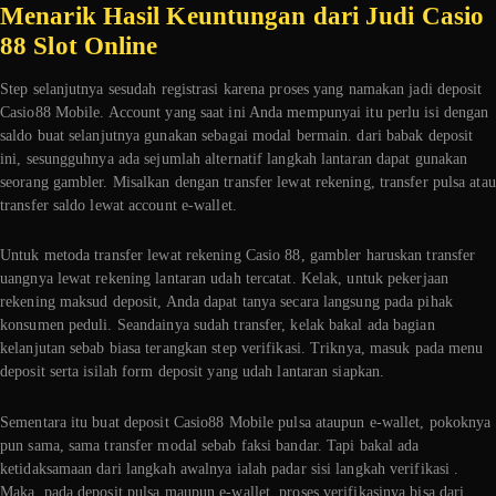
Menarik Hasil Keuntungan dari Judi Casio
88 Slot Online
Step selanjutnya sesudah registrasi karena proses yang namakan jadi deposit
Casio88 Mobile. Account yang saat ini Anda mempunyai itu perlu isi dengan
saldo buat selanjutnya gunakan sebagai modal bermain. dari babak deposit
ini, sesungguhnya ada sejumlah alternatif langkah lantaran dapat gunakan
seorang gambler. Misalkan dengan transfer lewat rekening, transfer pulsa atau
transfer saldo lewat account e-wallet.
Untuk metoda transfer lewat rekening Casio 88, gambler haruskan transfer
uangnya lewat rekening lantaran udah tercatat. Kelak, untuk pekerjaan
rekening maksud deposit, Anda dapat tanya secara langsung pada pihak
konsumen peduli. Seandainya sudah transfer, kelak bakal ada bagian
kelanjutan sebab biasa terangkan step verifikasi. Triknya, masuk pada menu
deposit serta isilah form deposit yang udah lantaran siapkan.
Sementara itu buat deposit Casio88 Mobile pulsa ataupun e-wallet, pokoknya
pun sama, sama transfer modal sebab faksi bandar. Tapi bakal ada
ketidaksamaan dari langkah awalnya ialah padar sisi langkah verifikasi .
Maka, pada deposit pulsa maupun e-wallet, proses verifikasinya bisa dari