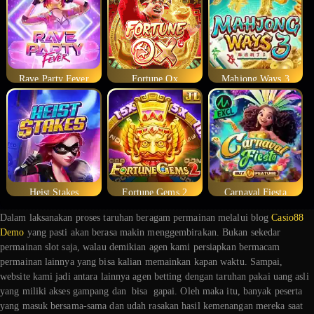
Rave Party Fever
Fortune Ox
Mahjong Ways 3
Heist Stakes
Fortune Gems 2
Carnaval Fiesta
Dalam laksanakan proses taruhan beragam permainan melalui blog
Casio88
Demo
yang pasti akan berasa makin menggembirakan. Bukan sekedar
permainan slot saja, walau demikian agen kami persiapkan bermacam
permainan lainnya yang bisa kalian memainkan kapan waktu. Sampai,
website kami jadi antara lainnya agen betting dengan taruhan pakai uang asli
yang miliki akses gampang dan bisa gapai. Oleh maka itu, banyak peserta
yang masuk bersama-sama dan udah rasakan hasil kemenangan mereka saat