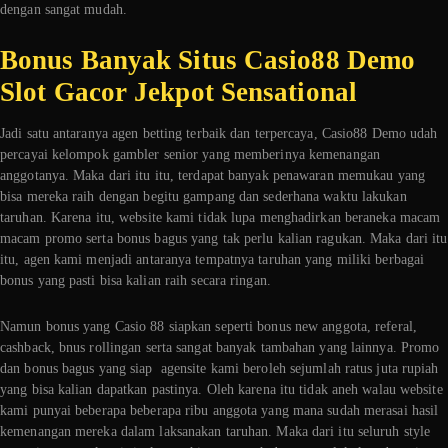
dengan sangat mudah.
Bonus Banyak Situs Casio88 Demo
Slot Gacor Jekpot Sensational
Jadi satu antaranya agen betting terbaik dan terpercaya, Casio88 Demo udah
percayai kelompok gambler senior yang memberinya kemenangan
anggotanya. Maka dari itu itu, terdapat banyak penawaran memukau yang
bisa mereka raih dengan begitu gampang dan sederhana waktu lakukan
taruhan. Karena itu, website kami tidak lupa menghadirkan beraneka macam
macam promo serta bonus bagus yang tak perlu kalian ragukan. Maka dari itu
itu, agen kami menjadi antaranya tempatnya taruhan yang miliki berbagai
bonus yang pasti bisa kalian raih secara ringan.
Namun bonus yang Casio 88 siapkan seperti bonus new anggota, referal,
cashback, bnus rollingan serta sangat banyak tambahan yang lainnya. Promo
dan bonus bagus yang siap agensite kami beroleh sejumlah ratus juta rupiah
yang bisa kalian dapatkan pastinya. Oleh karena itu tidak aneh walau website
kami punyai beberapa beberapa ribu anggota yang mana sudah merasai hasil
kemenangan mereka dalam laksanakan taruhan. Maka dari itu seluruh style