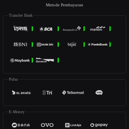
Metode Pembayaran
Transfer Bank
Pulsa
E-Money