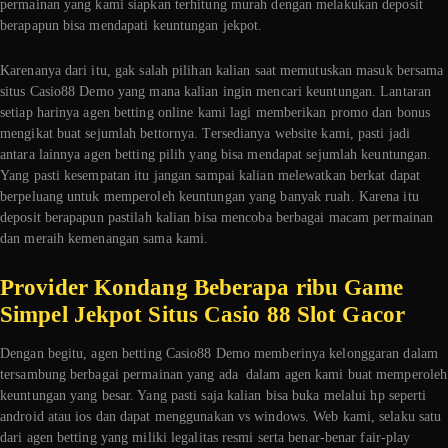
permainan yang kami siapkan terhitung murah dengan melakukan deposit
berapapun bisa mendapati keuntungan jekpot.
Karenanya dari itu, gak salah pilihan kalian saat memutuskan masuk bersama
situs Casio88 Demo yang mana kalian ingin mencari keuntungan. Lantaran
setiap harinya agen betting online kami lagi memberikan promo dan bonus
mengikat buat sejumlah bettornya. Tersedianya website kami, pasti jadi
antara lainnya agen betting pilih yang bisa mendapat sejumlah keuntungan.
Yang pasti kesempatan itu jangan sampai kalian melewatkan berkat dapat
berpeluang untuk memperoleh keuntungan yang banyak ruah. Karena itu
deposit berapapun pastilah kalian bisa mencoba berbagai macam permainan
dan meraih kemenangan sama kami.
Provider Kondang Beberapa ribu Game
Simpel Jekpot Situs Casio 88 Slot Gacor
Dengan begitu, agen betting Casio88 Demo memberinya kelonggaran dalam
tersambung berbagai permainan yang ada dalam agen kami buat memperoleh
keuntungan yang besar. Yang pasti saja kalian bisa buka melalui hp seperti
android atau ios dan dapat menggunakan vs windows. Web kami, selaku satu
dari agen betting yang miliki legalitas resmi serta benar-benar fair-play