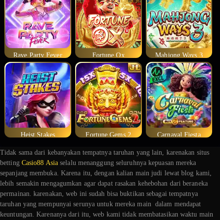
Rave Party Fever
Fortune Ox
Mahjong Ways 3
Heist Stakes
Fortune Gems 2
Carnaval Fiesta
Tidak sama dari kebanyakan tempatnya taruhan yang lain, karenakan situs
betting
Casio88 Asia
selalu menanggung seluruhnya kepuasan mereka
sepanjang membuka. Karena itu, dengan kalian main judi lewat blog kami,
lebih semakin mengagumkan agar dapat rasakan kehebohan dari beraneka
permainan. karenakan, web ini sudah bisa buktikan sebagai tempatnya
taruhan yang mempunyai serunya untuk mereka main dalam mendapat
keuntungan. Karenanya dari itu, web kami tidak membatasikan waktu main