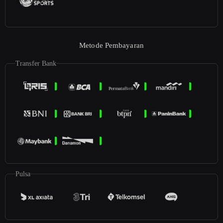
Metode Pembayaran
Transfer Bank
Pulsa