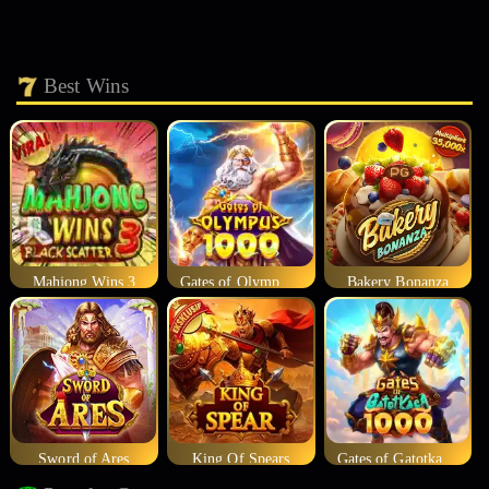
Best Wins
Mahjong Wins 3
Gates of Olympus 1000
Bakery Bonanza
Sword of Ares
King Of Spears
Gates of Gatotkaca 1000