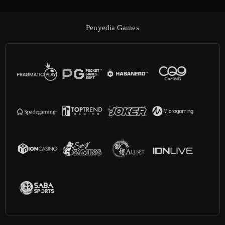
Penyedia Games