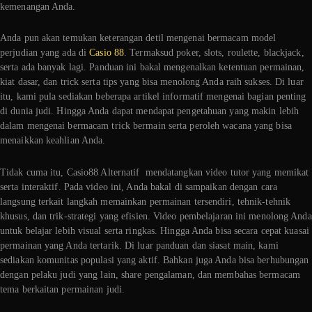
kemenangan Anda.
Anda pun akan temukan keterangan detil mengenai bermacam model
perjudian yang ada di
Casio 88
. Termaksud poker, slots, roulette, blackjack,
serta ada banyak lagi. Panduan ini bakal mengenalkan ketentuan permainan,
kiat dasar, dan trick serta tips yang bisa menolong Anda raih sukses. Di luar
itu, kami pula sediakan beberapa artikel informatif mengenai bagian penting
di dunia judi. Hingga Anda dapat mendapat pengetahuan yang makin lebih
dalam mengenai bermacam trick bermain serta peroleh wacana yang bisa
menaikkan keahlian Anda.
Tidak cuma itu, Casio88 Alternatif mendatangkan video tutor yang memikat
serta interaktif. Pada video ini, Anda bakal di sampaikan dengan cara
langsung terkait langkah memainkan permainan tersendiri, tehnik-tehnik
khusus, dan trik-strategi yang efisien. Video pembelajaran ini menolong Anda
untuk belajar lebih visual serta ringkas. Hingga Anda bisa secara cepat kuasai
permainan yang Anda tertarik. Di luar panduan dan siasat main, kami
sediakan komunitas populasi yang aktif. Bahkan juga Anda bisa berhubungan
dengan pelaku judi yang lain, share pengalaman, dan membahas bermacam
tema berkaitan permainan judi.