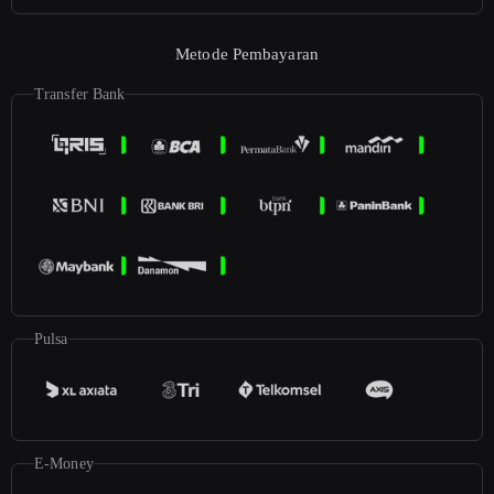
Metode Pembayaran
Transfer Bank
Pulsa
E-Money