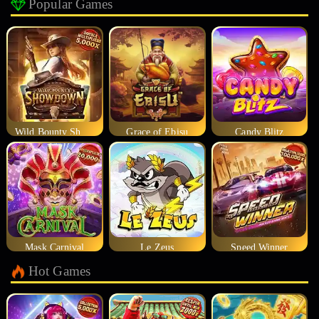
Popular Games
Wild Bounty Showdown
Grace of Ebisu
Candy Blitz
Mask Carnival
Le Zeus
Speed Winner
Hot Games