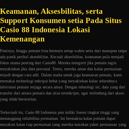
Keamanan, Aksesbilitas, serta
Support Konsumen setia Pada Situs
Casio 88 Indonesia Lokasi
Kemenangan
Pastinya, hingga pemain bisa bermain setiap waktu serta dari manapun tanpa
ada panik perihal aksesbilitas. Kecuali aksesbilitas, keamanan pula menjadi
fokus utama penting dari Casio88. Mereka mengerti jika pemain ingin
meyakinkan jika data personal. Tentu, mereka aman dan kalau permainan
terjadi dengan cara adil. Dalam usaha untuk jaga keamanan pemain, kami
memakai technologi enkripsi hebat yang meyakinkan kalau seluruhnya
informasi pemain terjaga secara aman. Dengan tehnologi ini, data yang dari
transfer dari antara pemain dan situs terenkripsi, agar terlindung dari akses
yang tidak berotoritas.
Terkecuali itu, Casio 88 Indonesia pun miliki lisensi tingkat tinggi yang
menanggung reliabilitas permainan. Ini bermakna kalau pemain dapat
meyakini kalau tiap permainan yang mereka mainkan yakni permainan yang