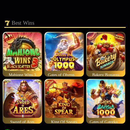
Best Wins
Mahjong Wins 3
Gates of Olympus 1000
Bakery Bonanza
Sword of Ares
King Of Spears
Gates of Gatotkaca 1000