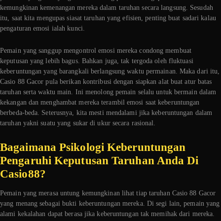
kemungkinan kemenangan mereka dalam taruhan secara langsung. Sesudah
itu, saat kita mengupas siasat taruhan yang efisien, penting buat sadari kalau
pengaturan emosi ialah kunci.
Pemain yang sanggup mengontrol emosi mereka condong membuat
keputusan yang lebih bagus. Bahkan juga, tak tergoda oleh fluktuasi
keberuntungan yang barangkali berlangsung waktu permainan. Maka dari itu,
Casio 88 Gacor pula berikan kontribusi dengan siapkan alat buat atur batas
taruhan serta waktu main. Ini menolong pemain selalu untuk bermain dalam
kekangan dan menghambat mereka terambil emosi saat keberuntungan
berbeda-beda. Seterusnya, kita mesti mendalami jika keberuntungan dalam
taruhan yakni suatu yang sukar di ukur secara rasional.
Bagaimana Psikologi Keberuntungan
Pengaruhi Keputusan Taruhan Anda Di
Casio88?
Pemain yang merasa untung kemungkinan lihat tiap taruhan Casio 88 Gacor
yang menang sebagai bukti keberuntungan mereka. Di segi lain, pemain yang
alami kekalahan dapat berasa jika keberuntungan tak memihak dari mereka.