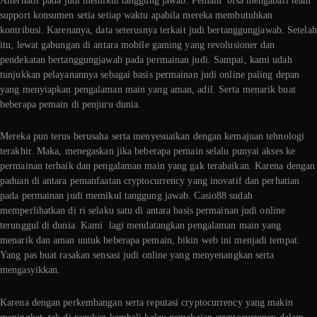
Alternatif pada judi memikul tanggung jawab. Pemain bisa mengabari team
support konsumen setia setiap waktu apabila mereka membutuhkan
kontribusi. Karenanya, data seterusnya terkait judi bertanggungjawab. Setelah
itu, lewat gabungan di antara mobile gaming yang revolusioner dan
pendekatan bertanggungjawab pada permainan judi. Sampai, kami udah
tunjukkan pelayanannya sebagai basis permainan judi online paling depan
yang menyiapkan pengalaman main yang aman, adil. Serta menarik buat
beberapa pemain di penjuru dunia.
Mereka pun terus berusaha serta menyesuaikan dengan kemajuan tehnologi
terakhir. Maka, menegaskan jika beberapa pemain selalu punyai akses ke
permainan terbaik dan pengalaman main yang gak terabaikan. Karena dengan
paduan di antara pemanfaatan cryptocurrency yang inovatif dan perhatian
pada permainan judi memikul tanggung jawab. Casio88 sudah
memperlihatkan di ri selaku satu di antara basis permainan judi online
terunggul di dunia. Kami lagi mendatangkan pengalaman main yang
menarik dan aman untuk beberapa pemain, bikin web ini menjadi tempat.
Yang pas buat rasakan sensasi judi online yang menyenangkan serta
mengasyikkan.
Karena dengan perkembangan serta reputasi cryptocurrency yang makin