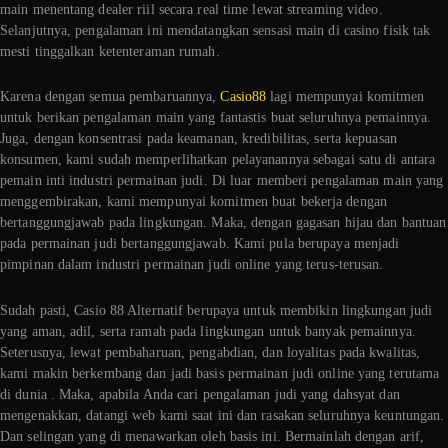
main menentang dealer riil secara real time lewat streaming video.
Selanjutnya, pengalaman ini mendatangkan sensasi main di casino fisik tak
mesti tinggalkan ketenteraman rumah.
Karena dengan semua pembaruannya,
Casio88
lagi mempunyai komitmen
untuk berikan pengalaman main yang fantastis buat seluruhnya pemainnya.
Juga, dengan konsentrasi pada keamanan, kredibilitas, serta kepuasan
konsumen, kami sudah memperlihatkan pelayanannya sebagai satu di antara
pemain inti industri permainan judi. Di luar memberi pengalaman main yang
menggembirakan, kami mempunyai komitmen buat bekerja dengan
bertanggungjawab pada lingkungan. Maka, dengan gagasan hijau dan bantuan
pada permainan judi bertanggungjawab. Kami pula berupaya menjadi
pimpinan dalam industri permainan judi online yang terus-terusan.
Sudah pasti, Casio 88 Alternatif berupaya untuk membikin lingkungan judi
yang aman, adil, serta ramah pada lingkungan untuk banyak pemainnya.
Seterusnya, lewat pembaharuan, pengabdian, dan loyalitas pada kwalitas,
kami makin berkembang dan jadi basis permainan judi online yang terutama
di dunia . Maka, apabila Anda cari pengalaman judi yang dahsyat dan
mengenakkan, datangi web kami saat ini dan rasakan seluruhnya keuntungan.
Dan selingan yang di menawarkan oleh basis ini. Bermainlah dengan arif,