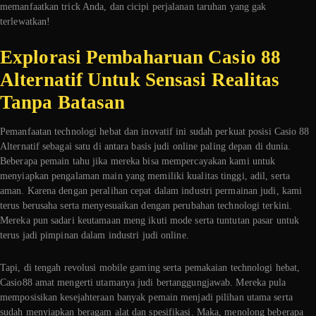
memanfaatkan trick Anda, dan cicipi perjalanan taruhan yang gak
terlewatkan!
Explorasi Pembaharuan Casio 88
Alternatif Untuk Sensasi Realitas
Tanpa Batasan
Pemanfaatan technologi hebat dan inovatif ini sudah perkuat posisi Casio 88
Alternatif sebagai satu di antara basis judi online paling depan di dunia.
Beberapa pemain tahu jika mereka bisa mempercayakan kami untuk
menyiapkan pengalaman main yang memiliki kualitas tinggi, adil, serta
aman. Karena dengan peralihan cepat dalam industri permainan judi, kami
terus berusaha serta menyesuaikan dengan perubahan technologi terkini.
Mereka pun sadari keutamaan meng ikuti mode serta tuntutan pasar untuk
terus jadi pimpinan dalam industri judi online.
Tapi, di tengah revolusi mobile gaming serta pemakaian technologi hebat,
Casio88 amat mengerti utamanya judi bertanggungjawab. Mereka pula
memposisikan kesejahteraan banyak pemain menjadi pilihan utama serta
sudah menyiapkan beragam alat dan spesifikasi. Maka, menolong beberapa