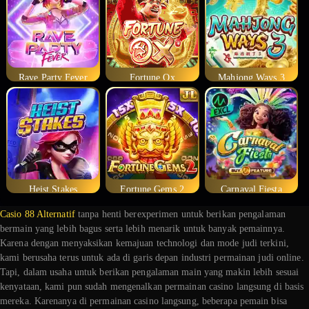
Rave Party Fever
Fortune Ox
Mahjong Ways 3
Heist Stakes
Fortune Gems 2
Carnaval Fiesta
Casio 88 Alternatif
tanpa henti berexperimen untuk berikan pengalaman
bermain yang lebih bagus serta lebih menarik untuk banyak pemainnya.
Karena dengan menyaksikan kemajuan technologi dan mode judi terkini,
kami berusaha terus untuk ada di garis depan industri permainan judi online.
Tapi, dalam usaha untuk berikan pengalaman main yang makin lebih sesuai
kenyataan, kami pun sudah mengenalkan permainan casino langsung di basis
mereka. Karenanya di permainan casino langsung, beberapa pemain bisa