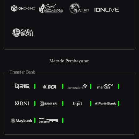
Metode Pembayaran
Transfer Bank