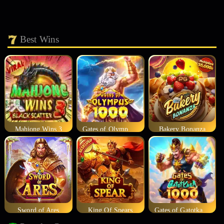
Best Wins
Mahjong Wins 3
Gates of Olympus 1000
Bakery Bonanza
Sword of Ares
King Of Spears
Gates of Gatotkaca 1000