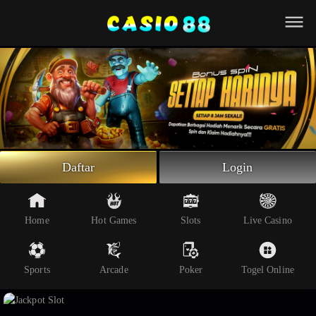
Beranda
Slot Online
Live Casino
Sportsbook
Arcade
Togel Online
Daftar
Login
Poker
Whatsapp
Home
Hot Games
Slots
Live Casino
Telegram
Sports
Arcade
Poker
Togel Online
Livechat