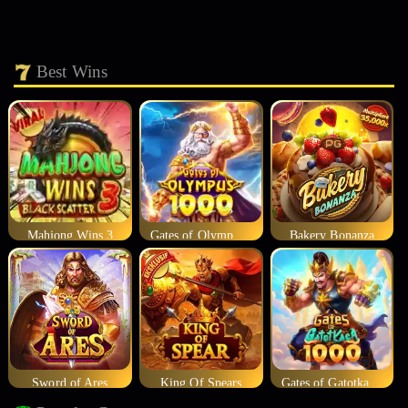
Best Wins
Mahjong Wins 3
Gates of Olympus 1000
Bakery Bonanza
Sword of Ares
King Of Spears
Gates of Gatotkaca 1000